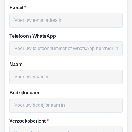
E-mail
*
Telefoon / WhatsApp
Naam
Bedrijfsnaam
Verzoeksbericht
*