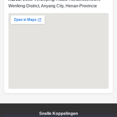
Wenfeng-District, Anyang City, Henan-Provincie
Snelle Koppelingen