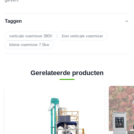
Taggen
verticale voermixer 380V
1ton verticale voermixer
kleine voermixer 7.5kw
Gerelateerde producten