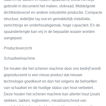
gebruikt in document het maken, vlokraad, Middelgrote
dichtheidsvezel en andere industriële productie. Compacte
structuur, redelijke lay-out en gemakkelijk installatie,
verrichtings en onderhoudsgemak, hoge capaciteit. En de
spaanderlengte kan vrij in de bepaalde waaier worden
aangepast.
Productoverzicht
Schaafselmachine
De houten die het scheren machine door ons bedrijf wordt
geproduceerd is een nieuw product dat nieuwe
technologie goedkeurt en dan het volgens de behoeften
van schaafsel en de huidige status van hout verbetert.
Deze houten het scheren machine kan allerlei hout (zoals
stokken, takken, logboeken, meubilairschroot van