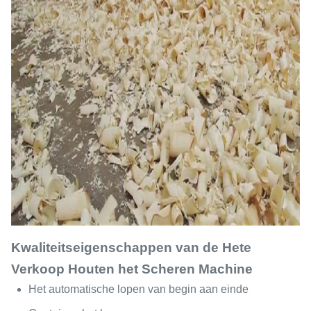
Kwaliteitseigenschappen van de Hete
Verkoop Houten het Scheren Machine
Het automatische lopen van begin aan einde