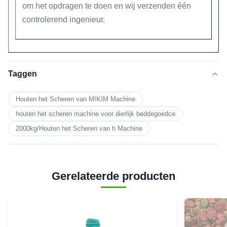
om het opdragen te doen en wij verzenden één
controlerend ingenieur.
Taggen
Houten het Scheren van MIKIM Machine
houten het scheren machine voor dierlijk beddegoedce
2000kg/Houten het Scheren van h Machine
Gerelateerde producten