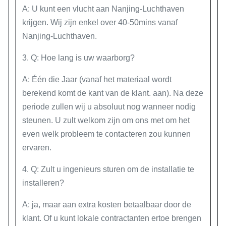
A: U kunt een vlucht aan Nanjing-Luchthaven
krijgen. Wij zijn enkel over 40-50mins vanaf
Nanjing-Luchthaven.
3. Q: Hoe lang is uw waarborg?
A: Één die Jaar (vanaf het materiaal wordt
berekend komt de kant van de klant. aan). Na deze
periode zullen wij u absoluut nog wanneer nodig
steunen. U zult welkom zijn om ons met om het
even welk probleem te contacteren zou kunnen
ervaren.
4. Q: Zult u ingenieurs sturen om de installatie te
installeren?
A: ja, maar aan extra kosten betaalbaar door de
klant. Of u kunt lokale contractanten ertoe brengen