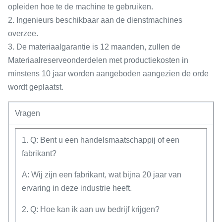
opleiden hoe te de machine te gebruiken.
2. Ingenieurs beschikbaar aan de dienstmachines
overzee.
3. De materiaalgarantie is 12 maanden, zullen de
Materiaalreserveonderdelen met productiekosten in
minstens 10 jaar worden aangeboden aangezien de orde
wordt geplaatst.
Vragen
1. Q: Bent u een handelsmaatschappij of een
fabrikant?
A: Wij zijn een fabrikant, wat bijna 20 jaar van
ervaring in deze industrie heeft.
2. Q: Hoe kan ik aan uw bedrijf krijgen?