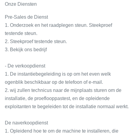
Onze Diensten
Pre-Sales de Dienst
1. Onderzoek en het raadplegen steun. Steekproef
testende steun.
2. Steekproef testende steun.
3. Bekijk ons bedrijf
- De verkoopdienst
1. De instantiebegeleiding is op om het even welk
ogenblik beschikbaar op de telefoon of e-mail.
2. wij zullen technicus naar de mijnplaats sturen om de
installatie, de proeflooppastest, en de opleidende
exploitanten te begeleiden tot de installatie normaal werkt.
De naverkoopdienst
1. Opleidend hoe te om de machine te installeren, die