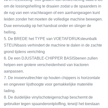
om de lossingshelling te draaien zodat u de spaanders in
de rug van een vrachtwagen of een aanhangwagen kunt
leiden zonder het moeten de volledige machine bewegen.
Duw eenvoudig op het handvat onder en slinger de
helling.
5. De BREDE het TYPE van VOETAFDRUKsteunbalk
STEUNbasis verhindert de machine te dalen in de zachte
grond tijdens verrichting
6. De een DJUSTABLE-CHIPPER BASISbenen zullen
helpen een grotere verscheidenheid van tractoren
aanpassen.
7. De invoervultrechter op houten chippers is horizontale
en ongeveer lijsthoogte voor gemakkelijke materiële
lading.
8. De duidelijke vinylschoteigenschap beschermt de
gebruiker tegen spaanderontploffing, terwijl het toestaan