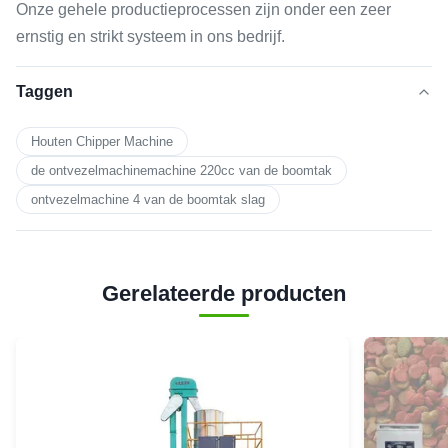
Onze gehele productieprocessen zijn onder een zeer
ernstig en strikt systeem in ons bedrijf.
Taggen
Houten Chipper Machine
de ontvezelmachinemachine 220cc van de boomtak
ontvezelmachine 4 van de boomtak slag
Gerelateerde producten