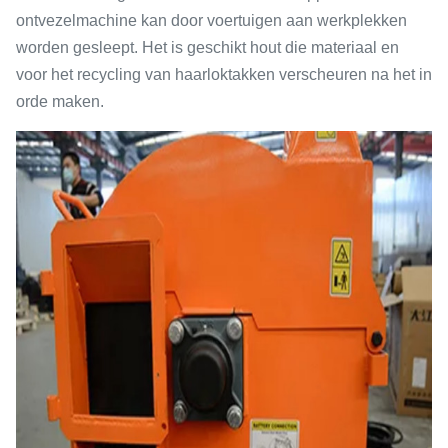
ontvezelmachine kan door voertuigen aan werkplekken
worden gesleept. Het is geschikt hout die materiaal en
voor het recycling van haarloktakken verscheuren na het in
orde maken.