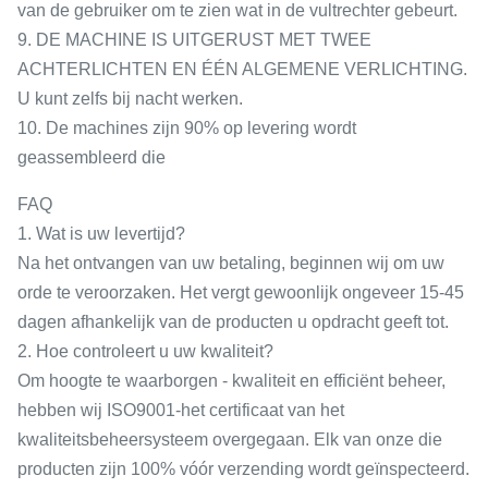
van de gebruiker om te zien wat in de vultrechter gebeurt.
9. DE MACHINE IS UITGERUST MET TWEE
ACHTERLICHTEN EN ÉÉN ALGEMENE VERLICHTING.
U kunt zelfs bij nacht werken.
10. De machines zijn 90% op levering wordt
geassembleerd die
FAQ
1. Wat is uw levertijd?
Na het ontvangen van uw betaling, beginnen wij om uw
orde te veroorzaken. Het vergt gewoonlijk ongeveer 15-45
dagen afhankelijk van de producten u opdracht geeft tot.
2. Hoe controleert u uw kwaliteit?
Om hoogte te waarborgen - kwaliteit en efficiënt beheer,
hebben wij ISO9001-het certificaat van het
kwaliteitsbeheersysteem overgegaan. Elk van onze die
producten zijn 100% vóór verzending wordt geïnspecteerd.