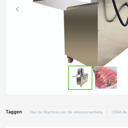
Taggen
3kw de Machine van de vleesverwerking
ODM de 