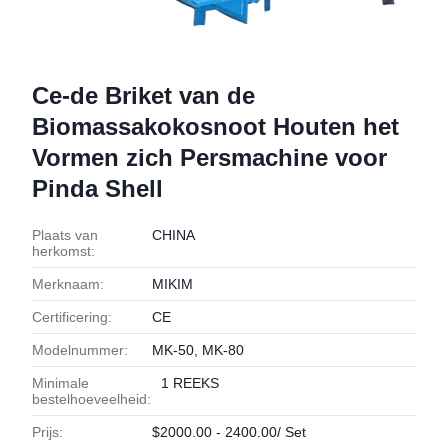
Ce-de Briket van de
Biomassakokosnoot Houten het
Vormen zich Persmachine voor
Pinda Shell
Plaats van
CHINA
herkomst:
Merknaam:
MIKIM
Certificering:
CE
Modelnummer:
MK-50, MK-80
Minimale
1 REEKS
bestelhoeveelheid:
Prijs:
$2000.00 - 2400.00/ Set