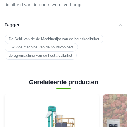
dichtheid van de doorn wordt verhoogd.
Taggen
De Schil van de de Machinerijst van de houtskoolbriket
15kw de machine van de houtskoolpers
de agromachine van de houtafvalbriket
Gerelateerde producten