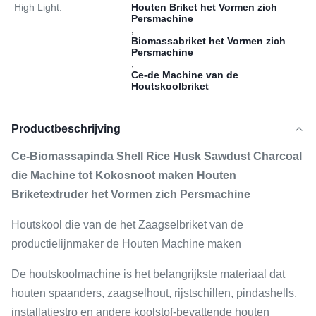
High Light:
Houten Briket het Vormen zich
Persmachine
,
Biomassabriket het Vormen zich
Persmachine
,
Ce-de Machine van de
Houtskoolbriket
Productbeschrijving
Ce-Biomassapinda Shell Rice Husk Sawdust Charcoal
die Machine tot Kokosnoot maken Houten
Briketextruder het Vormen zich Persmachine
Houtskool die van de het Zaagselbriket van de
productielijnmaker de Houten Machine maken
De houtskoolmachine is het belangrijkste materiaal dat
houten spaanders, zaagselhout, rijstschillen, pindashells,
installatiestro en andere koolstof-bevattende houten