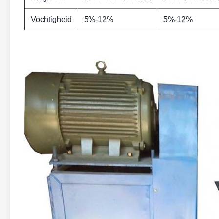
Vochtigheid
5%-12%
5%-12%