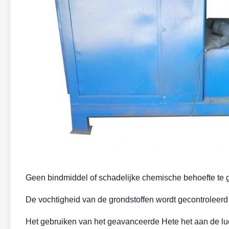
Geen bindmiddel of schadelijke chemische behoefte te 
De vochtigheid van de grondstoffen wordt gecontroleerd
Het gebruiken van het geavanceerde Hete het aan de luc