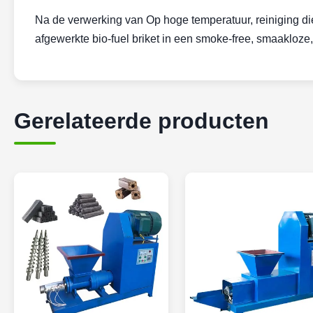
Na de verwerking van Op hoge temperatuur, reiniging die
afgewerkte bio-fuel briket in een smoke-free, smaakloz
Gerelateerde producten