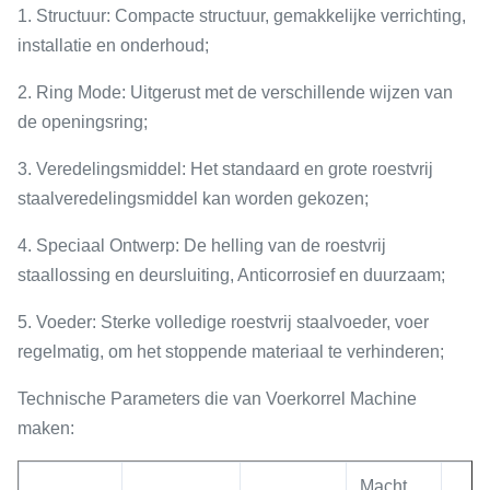
1. Structuur: Compacte structuur, gemakkelijke verrichting,
installatie en onderhoud;
2. Ring Mode: Uitgerust met de verschillende wijzen van
de openingsring;
3. Veredelingsmiddel: Het standaard en grote roestvrij
staalveredelingsmiddel kan worden gekozen;
4. Speciaal Ontwerp: De helling van de roestvrij
staallossing en deursluiting, Anticorrosief en duurzaam;
5. Voeder: Sterke volledige roestvrij staalvoeder, voer
regelmatig, om het stoppende materiaal te verhinderen;
Technische Parameters die van Voerkorrel Machine
maken:
Macht