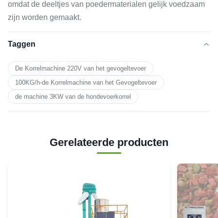
omdat de deeltjes van poedermaterialen gelijk voedzaam
zijn worden gemaakt.
Taggen
De Korrelmachine 220V van het gevogeltevoer
100KG/h-de Korrelmachine van het Gevogeltevoer
de machine 3KW van de hondevoerkorrel
Gerelateerde producten