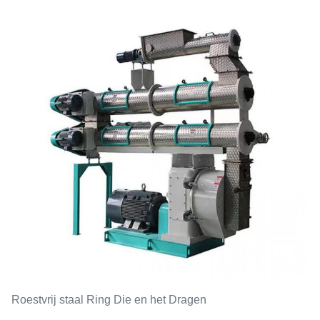
Roestvrij staal Ring Die en het Dragen