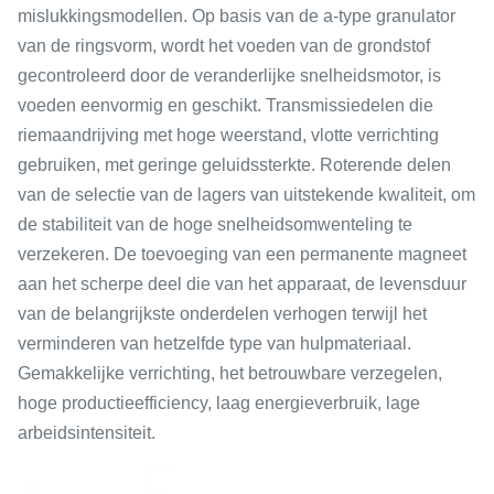
mislukkingsmodellen. Op basis van de a-type granulator
van de ringsvorm, wordt het voeden van de grondstof
gecontroleerd door de veranderlijke snelheidsmotor, is
voeden eenvormig en geschikt. Transmissiedelen die
riemaandrijving met hoge weerstand, vlotte verrichting
gebruiken, met geringe geluidssterkte. Roterende delen
van de selectie van de lagers van uitstekende kwaliteit, om
de stabiliteit van de hoge snelheidsomwenteling te
verzekeren. De toevoeging van een permanente magneet
aan het scherpe deel die van het apparaat, de levensduur
van de belangrijkste onderdelen verhogen terwijl het
verminderen van hetzelfde type van hulpmateriaal.
Gemakkelijke verrichting, het betrouwbare verzegelen,
hoge productieefficiency, laag energieverbruik, lage
arbeidsintensiteit.